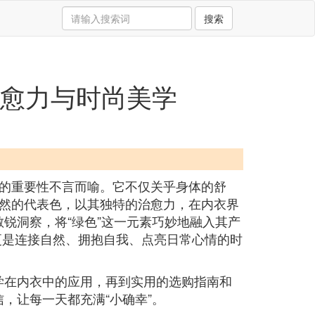
搜索
治愈力与时尚美学
的重要性不言而喻。它不仅关乎身体的舒
然的代表色，以其独特的治愈力，在内衣界
的敏锐洞察，将“绿色”这一元素巧妙地融入其产
更是连接自然、拥抱自我、点亮日常心情的时
心理学在内衣中的应用，再到实用的选购指南和
信，让每一天都充满“小确幸”。